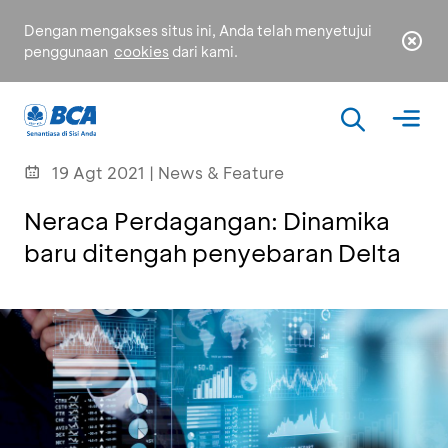
Dengan mengakses situs ini, Anda telah menyetujui
penggunaan
cookies
dari kami.
19 Agt 2021 | News & Feature
Neraca Perdagangan: Dinamika
baru ditengah penyebaran Delta