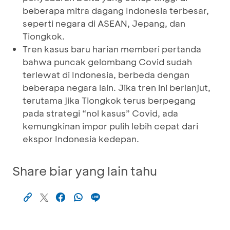
beberapa mitra dagang Indonesia terbesar,
seperti negara di ASEAN, Jepang, dan
Tiongkok.
Tren kasus baru harian memberi pertanda
bahwa puncak gelombang Covid sudah
terlewat di Indonesia, berbeda dengan
beberapa negara lain. Jika tren ini berlanjut,
terutama jika Tiongkok terus berpegang
pada strategi “nol kasus” Covid, ada
kemungkinan impor pulih lebih cepat dari
ekspor Indonesia kedepan.
Share biar yang lain tahu