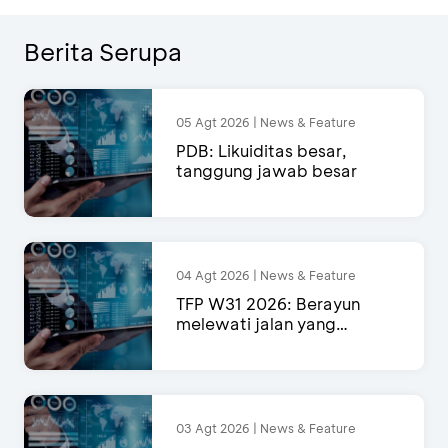
Berita Serupa
05 Agt 2026 | News & Feature
PDB: Likuiditas besar,
tanggung jawab besar
04 Agt 2026 | News & Feature
TFP W31 2026: Berayun
melewati jalan yang
semakin menyempit
03 Agt 2026 | News & Feature