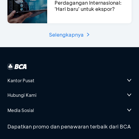
Perdagangan Internasional:
'Hari baru' untuk ekspor?
Selengkapnya
Kantor Pusat
Hubungi Kami
Media Sosial
Dapatkan promo dan penawaran terbaik dari BCA