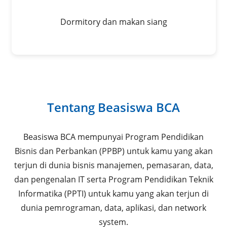
Dormitory dan makan siang
Tentang Beasiswa BCA
Beasiswa BCA mempunyai Program Pendidikan
Bisnis dan Perbankan (PPBP) untuk kamu yang akan
terjun di dunia bisnis manajemen, pemasaran, data,
dan pengenalan IT serta Program Pendidikan Teknik
Informatika (PPTI) untuk kamu yang akan terjun di
dunia pemrograman, data, aplikasi, dan network
system.