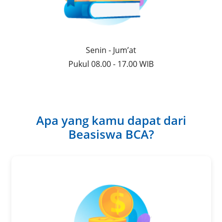
Senin - Jum’at
Pukul 08.00 - 17.00 WIB
Apa yang kamu dapat dari
Beasiswa BCA?