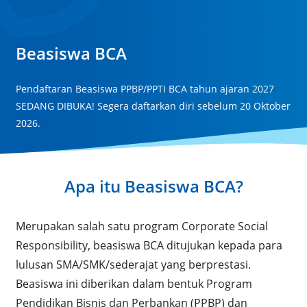
Beasiswa BCA
Pendaftaran Beasiswa PPBP/PPTI BCA tahun ajaran 2027
SEDANG DIBUKA! Segera daftarkan diri sebelum 20 Oktober
2026.
Apa itu Beasiswa BCA?
Merupakan salah satu program Corporate Social
Responsibility, beasiswa BCA ditujukan kepada para
lulusan SMA/SMK/sederajat yang berprestasi.
Beasiswa ini diberikan dalam bentuk Program
Pendidikan Bisnis dan Perbankan (PPBP) dan