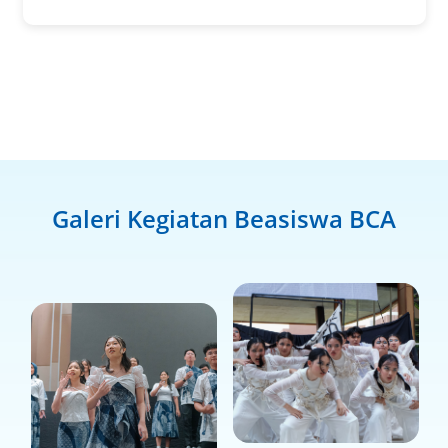
Galeri Kegiatan Beasiswa BCA