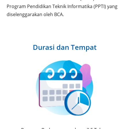
Program Pendidikan Teknik Informatika (PPTI) yang
diselenggarakan oleh BCA.
Durasi dan Tempat