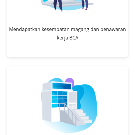
Mendapatkan kesempatan magang dan penawaran
kerja BCA