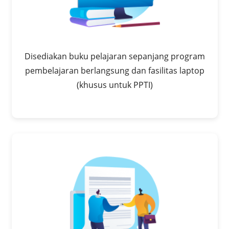
Disediakan buku pelajaran sepanjang program
pembelajaran berlangsung dan fasilitas laptop
(khusus untuk PPTI)