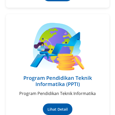
Program Pendidikan Teknik
Informatika (PPTI)
Program Pendidikan Teknik Informatika
Lihat Detail