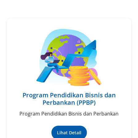
Program Pendidikan Bisnis dan
Perbankan (PPBP)
Program Pendidikan Bisnis dan Perbankan
Lihat Detail