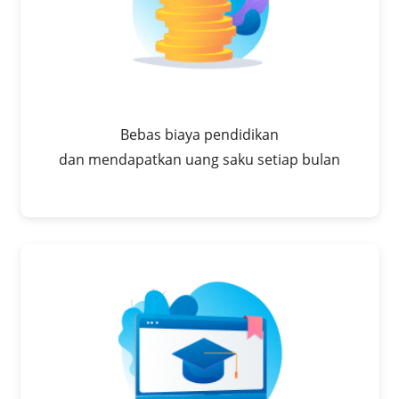
Bebas biaya pendidikan
dan mendapatkan uang saku setiap bulan