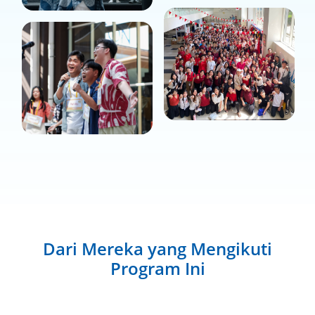
Dari Mereka yang Mengikuti
Program Ini