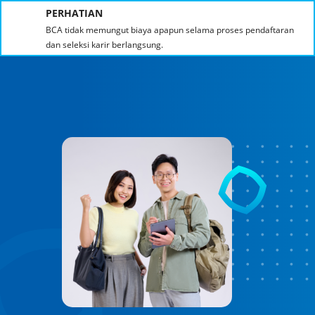
PERHATIAN
BCA tidak memungut biaya apapun selama proses pendaftaran
dan seleksi karir berlangsung.