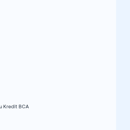
artu Kredit BCA