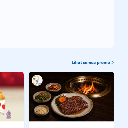
Lihat semua promo