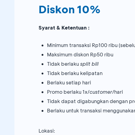
Diskon 10%
Syarat & Ketentuan :
Minimum transaksi Rp100 ribu (sebelu
Maksimum diskon Rp50 ribu
Tidak berlaku
split bill
Tidak berlaku kelipatan
Berlaku setiap hari
Promo berlaku 1x/
customer
/hari
Tidak dapat digabungkan dengan pr
Berlaku untuk transaksi mengguna
Lokasi: