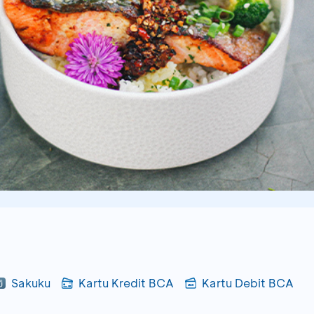
Sakuku
Kartu Kredit BCA
Kartu Debit BCA