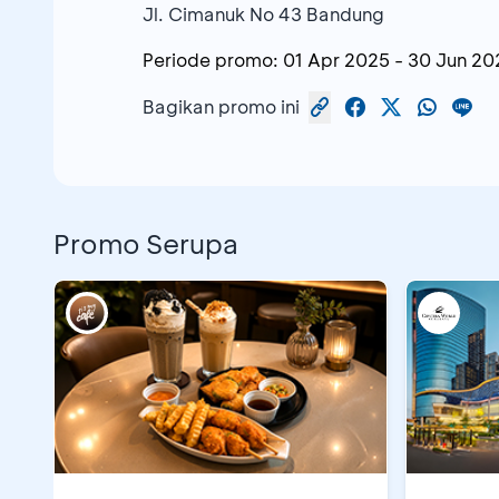
Jl. Cimanuk No 43 Bandung
Periode promo:
01 Apr 2025
-
30 Jun 20
Bagikan promo ini
Promo Serupa