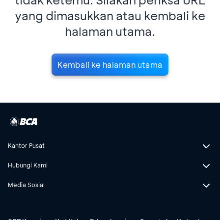
yang dimasukkan atau kembali ke
halaman utama.
Kembali ke halaman utama
Kantor Pusat
Hubungi Kami
Media Sosial