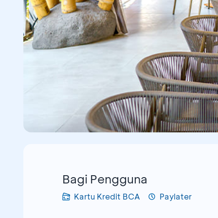
Bagi Pengguna
Kartu Kredit BCA
Paylater