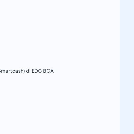
 Smartcash) di EDC BCA