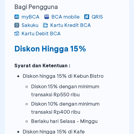
Bagi Pengguna
myBCA
BCA mobile
QRIS
Sakuku
Kartu Kredit BCA
Kartu Debit BCA
Diskon Hingga 15%
Syarat dan Ketentuan :
Diskon hingga 15% di Kebun Bistro
Diskon 15% dengan minimum
transaksi Rp550 ribu
Diskon 10% dengan minimum
transaksi Rp400 ribu
Berlaku hari Selasa - Minggu
Diskon hingga 15% di Kafe