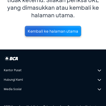
yang dimasukkan atau kembali ke
halaman utama.
Kembali ke halaman utama
Kantor Pusat
Hubungi Kami
Media Sosial