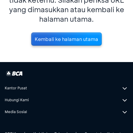
yang dimasukkan atau kembali ke
halaman utama.
Kembali ke halaman utama
Kantor Pusat
Hubungi Kami
Media Sosial