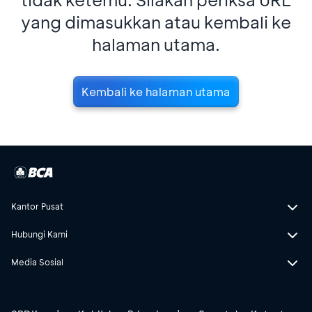
yang dimasukkan atau kembali ke
halaman utama.
Kembali ke halaman utama
Kantor Pusat
Hubungi Kami
Media Sosial