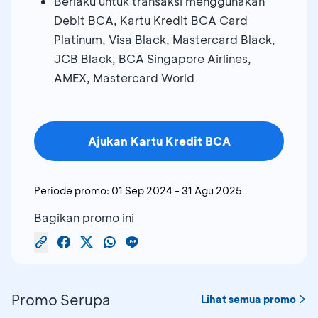
Berlaku untuk transaksi menggunakan
Debit BCA, Kartu Kredit BCA Card
Platinum, Visa Black, Mastercard Black,
JCB Black, BCA Singapore Airlines,
AMEX, Mastercard World
Ajukan Kartu Kredit BCA
Periode promo:
01 Sep 2024
-
31 Agu 2025
Bagikan promo ini
Promo Serupa
Lihat semua promo