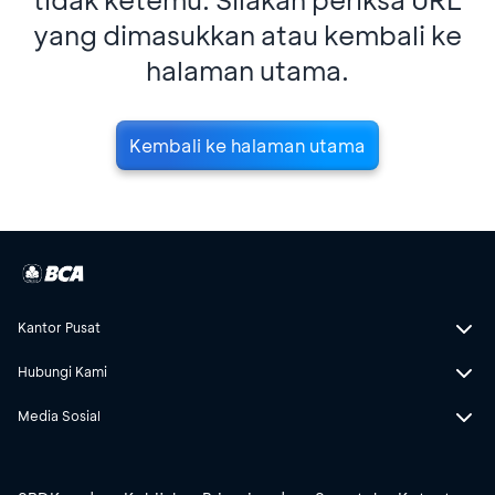
yang dimasukkan atau kembali ke
halaman utama.
Kembali ke halaman utama
Kantor Pusat
Hubungi Kami
Media Sosial