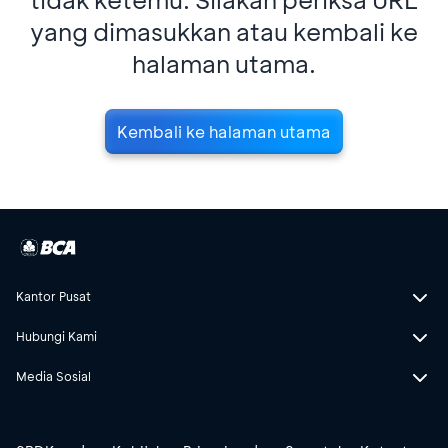
yang dimasukkan atau kembali ke
halaman utama.
Kembali ke halaman utama
Kantor Pusat
Hubungi Kami
Media Sosial