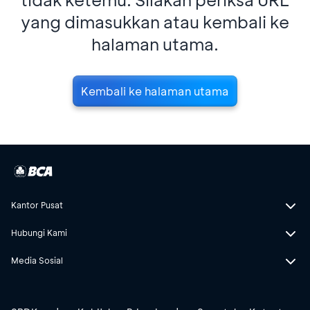
yang dimasukkan atau kembali ke
halaman utama.
Kembali ke halaman utama
Kantor Pusat
Hubungi Kami
Media Sosial