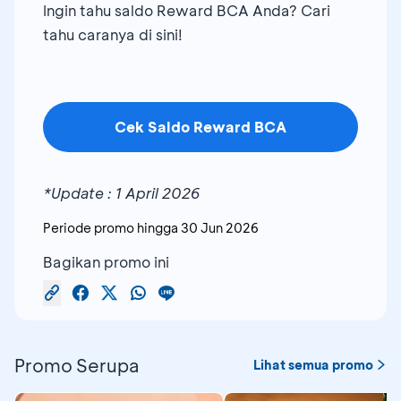
Ingin tahu saldo Reward BCA Anda? Cari
tahu caranya di sini!
Cek Saldo Reward BCA
*Update : 1 April 2026
Periode promo hingga
30 Jun 2026
Bagikan promo ini
Promo Serupa
Lihat semua promo