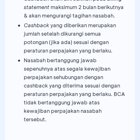
statement
maksimum 2 bulan berikutnya
& akan mengurangi tagihan nasabah.
Cashback
yang diberikan merupakan
jumlah setelah dikurangi semua
potongan (jika ada) sesuai dengan
peraturan perpajakan yang berlaku.
Nasabah bertanggung jawab
sepenuhnya atas segala kewajiban
perpajakan sehubungan dengan
cashback yang diterima sesuai dengan
peraturan perpajakan yang berlaku. BCA
tidak bertanggung jawab atas
kewajiban perpajakan nasabah
tersebut.