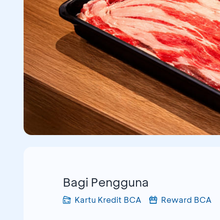
Bagi Pengguna
Kartu Kredit BCA
Reward BCA