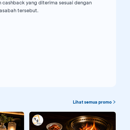
 cashback yang diterima sesuai dengan
asabah tersebut.
Lihat semua promo