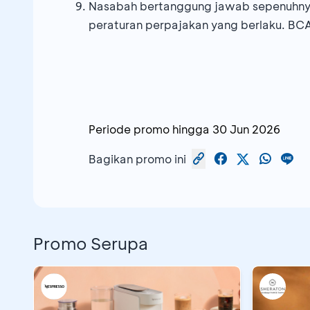
Nasabah bertanggung jawab sepenuhnya
peraturan perpajakan yang berlaku. BC
Periode promo hingga
30 Jun 2026
Bagikan promo ini
Promo Serupa