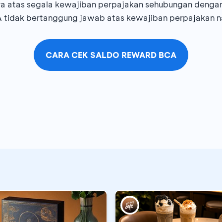
 atas segala kewajiban perpajakan sehubungan dengan
A tidak bertanggung jawab atas kewajiban perpajakan n
CARA CEK SALDO REWARD BCA