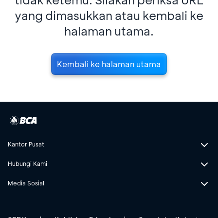
yang dimasukkan atau kembali ke
halaman utama.
Kembali ke halaman utama
Kantor Pusat
Hubungi Kami
Media Sosial