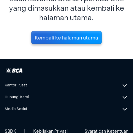
yang dimasukkan atau kembali ke
halaman utama.
Kembali ke halaman utama
Kantor Pusat
Hubungi Kami
Media Sosial
SBDK
|
Kebijakan Privasi
|
Syarat dan Ketentuan