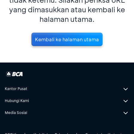
yang dimasukkan atau kembali ke
halaman utama.
Kembali ke halaman utama
Kantor Pusat
Hubungi Kami
Media Sosial