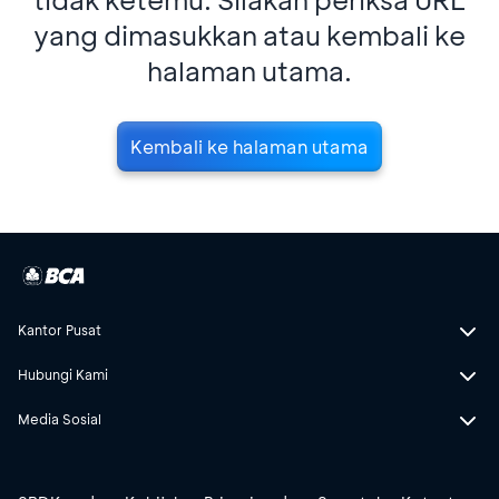
yang dimasukkan atau kembali ke
halaman utama.
Kembali ke halaman utama
Kantor Pusat
Hubungi Kami
Media Sosial