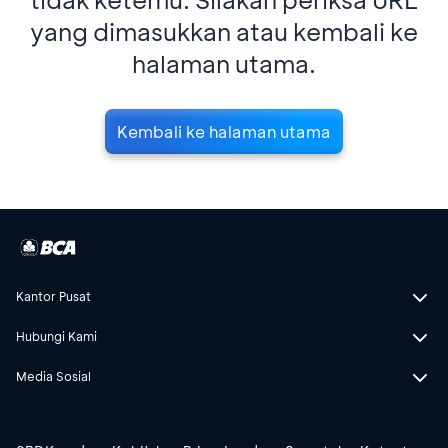
yang dimasukkan atau kembali ke
halaman utama.
Kembali ke halaman utama
Kantor Pusat
Hubungi Kami
Media Sosial