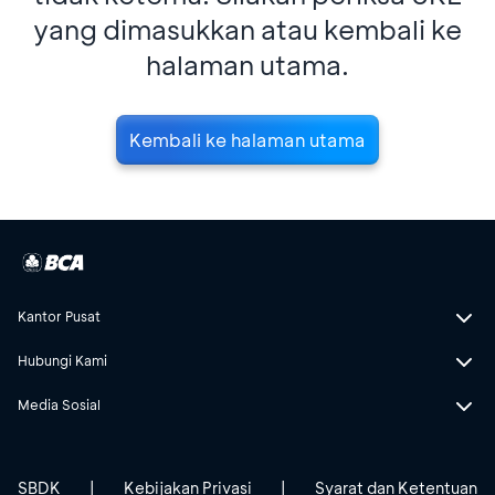
yang dimasukkan atau kembali ke
halaman utama.
Kembali ke halaman utama
Kantor Pusat
Hubungi Kami
Media Sosial
SBDK
|
Kebijakan Privasi
|
Syarat dan Ketentuan