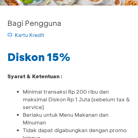
Bagi Pengguna
Kartu Kredit
Diskon 15%
Syarat & Ketentuan :
Minimal transaksi Rp 200 ribu dan
maksimal Diskon Rp 1 Juta [sebelum tax &
service]
Berlaku untuk Menu Makanan dan
Minuman
Tidak dapat digabungkan dengan promo
lainnya