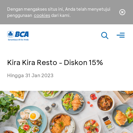
Dengan mengakses situs ini, Anda telah menyetujui
penggunaan
cookies
dari kami.
Kira Kira Resto - Diskon 15%
Hingga 31 Jan 2023