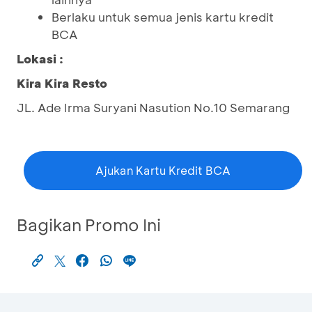
Berlaku untuk semua jenis kartu kredit
BCA
Lokasi :
Kira Kira Resto
JL. Ade Irma Suryani Nasution No.10 Semarang
Ajukan Kartu Kredit BCA
Bagikan Promo Ini