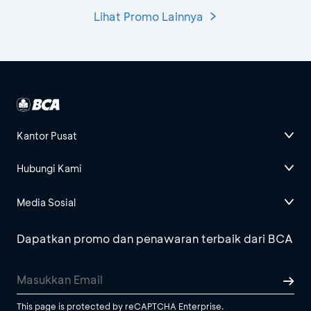
Lihat Promo Lainnya
Kantor Pusat
Hubungi Kami
Media Sosial
Dapatkan promo dan penawaran terbaik dari BCA
This page is protected by reCAPTCHA Enterprise.