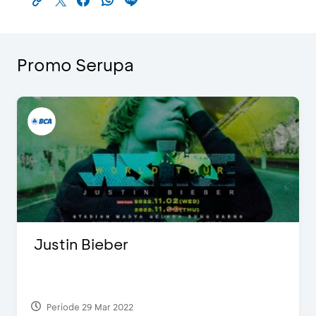
Promo Serupa
Justin Bieber
Periode 29 Mar 2022