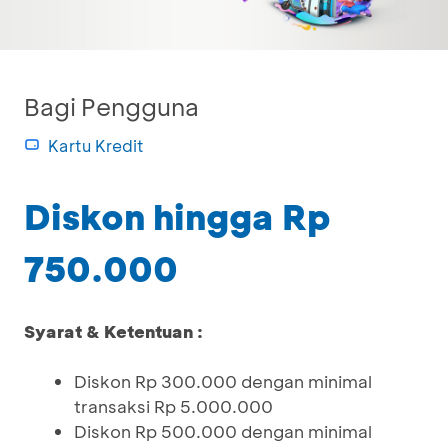
Bagi Pengguna
Kartu Kredit
Diskon hingga Rp
750.000
Syarat & Ketentuan :
Diskon Rp 300.000 dengan minimal
transaksi Rp 5.000.000
Diskon Rp 500.000 dengan minimal