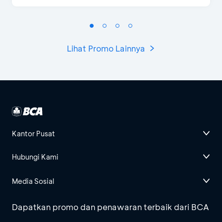
Lihat Promo Lainnya
Kantor Pusat
Hubungi Kami
Media Sosial
Dapatkan promo dan penawaran terbaik dari BCA