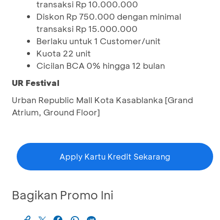
transaksi Rp 10.000.000
Diskon Rp 750.000 dengan minimal
transaksi Rp 15.000.000
Berlaku untuk 1 Customer/unit
Kuota 22 unit
Cicilan BCA 0% hingga 12 bulan
UR Festival
Urban Republic Mall Kota Kasablanka [Grand
Atrium, Ground Floor]
Apply Kartu Kredit Sekarang
Bagikan Promo Ini