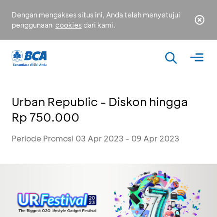
Dengan mengakses situs ini, Anda telah menyetujui
penggunaan
cookies
dari kami.
Urban Republic - Diskon hingga
Rp 750.000
Periode Promosi 03 Apr 2023 - 09 Apr 2023