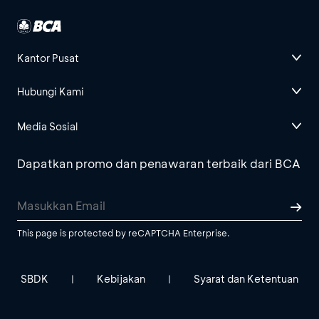
Kantor Pusat
Hubungi Kami
Media Sosial
Dapatkan promo dan penawaran terbaik dari BCA
This page is protected by reCAPTCHA Enterprise.
SBDK
Kebijakan
Syarat dan Ketentuan
|
|