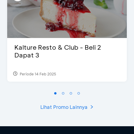
Kalture Resto & Club - Beli 2
Dapat 3
Periode 14 Feb 2025
Lihat Promo Lainnya