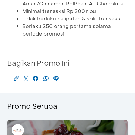
Aman/Cinnamon Roll/Pain Au Chocolate
Minimal transaksi Rp 200 ribu
Tidak berlaku kelipatan & split transaksi
Berlaku 250 orang pertama selama
periode promosi
Bagikan Promo Ini
Promo Serupa