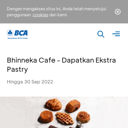
Dengan mengakses situs ini, Anda telah menyetujui
penggunaan
cookies
dari kami.
Bhinneka Cafe - Dapatkan Ekstra
Pastry
Hingga 30 Sep 2022