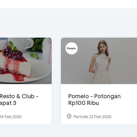
 Resto & Club -
Pomelo - Potongan
Dapat 3
Rp100 Ribu
14 Feb 2025
Periode 22 Feb 2025