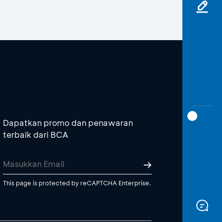
Dapatkan promo dan penawaran
terbaik dari BCA
This page is protected by reCAPTCHA Enterprise.