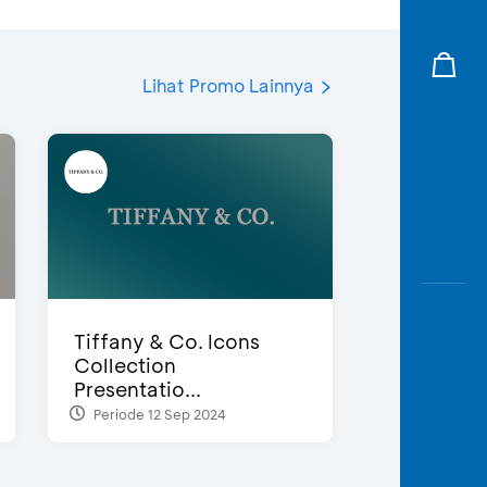
Lihat Promo Lainnya
Tiffany & Co. Icons
Collection
Presentatio...
Periode 12 Sep 2024