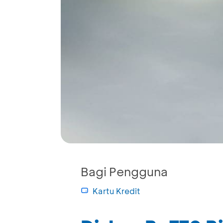
Bagi Pengguna
Kartu Kredit