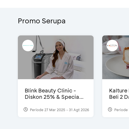
Promo Serupa
Blink Beauty Clinic -
Kalture
Diskon 25% & Specia...
Beli 2 
Periode 27 Mar 2025 - 31 Agt 2026
Periode 