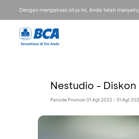
Dengan mengakses situs ini, Anda telah menyet
Nestudio - Diskon
Periode Promosi 01 Agt 2022 - 31 Agt 20