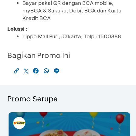
Bayar pakai QR dengan BCA mobile,
myBCA & Sakuku, Debit BCA dan Kartu
Kredit BCA
Lokasi :
Lippo Mall Puri, Jakarta, Telp : 1500888
Bagikan Promo Ini
Promo Serupa