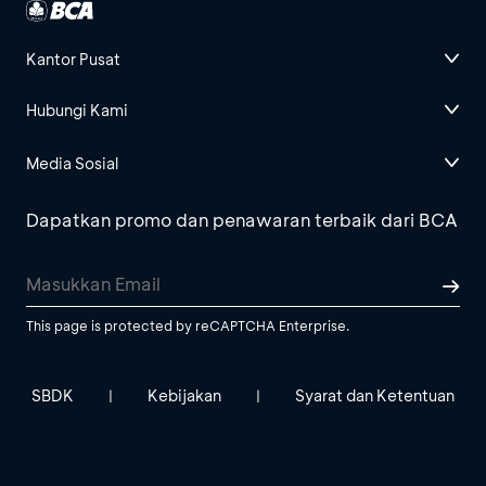
Kantor Pusat
Hubungi Kami
Media Sosial
Dapatkan promo dan penawaran terbaik dari BCA
This page is protected by reCAPTCHA Enterprise.
SBDK
Kebijakan
Syarat dan Ketentuan
|
|