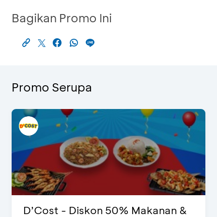
Bagikan Promo Ini
Promo Serupa
D’Cost - Diskon 50% Makanan &