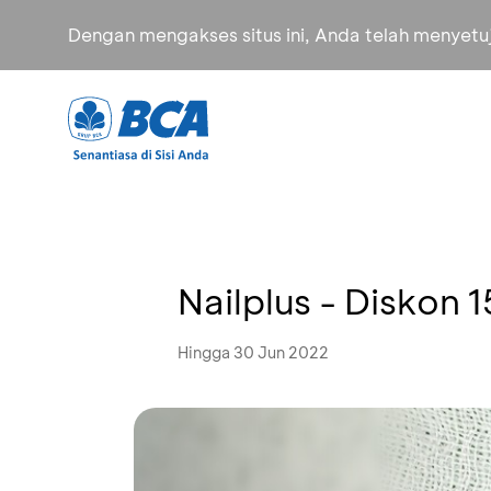
Dengan mengakses situs ini, Anda telah menyet
Nailplus - Diskon 
Hingga 30 Jun 2022