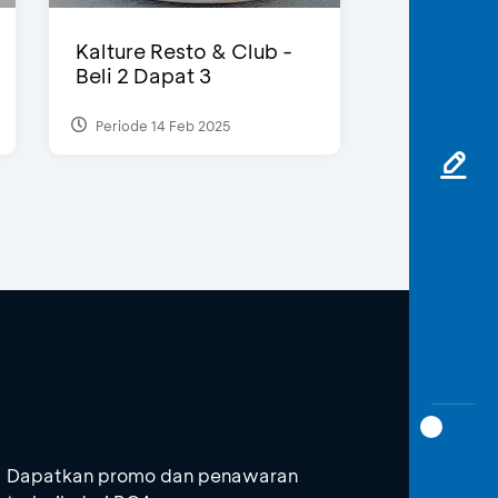
Kalture Resto & Club -
Beli 2 Dapat 3
Periode 14 Feb 2025
Dapatkan promo dan penawaran