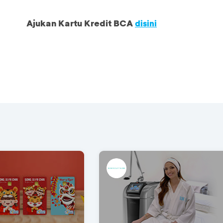
Ajukan Kartu Kredit BCA
disini