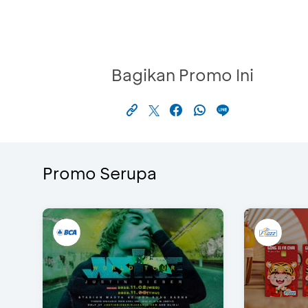
Bagikan Promo Ini
Promo Serupa