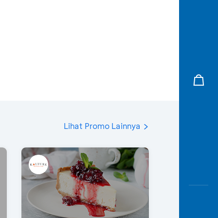
Lihat Promo Lainnya