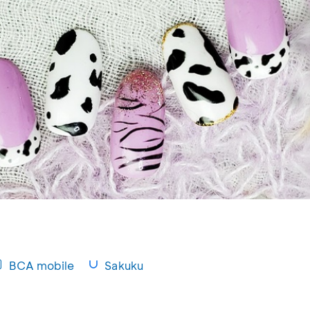
BCA mobile
Sakuku