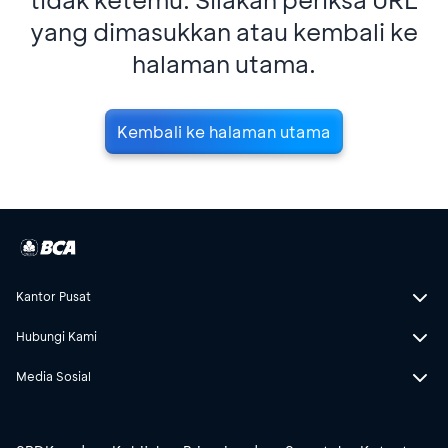
yang dimasukkan atau kembali ke
halaman utama.
Kembali ke halaman utama
Kantor Pusat
Hubungi Kami
Media Sosial