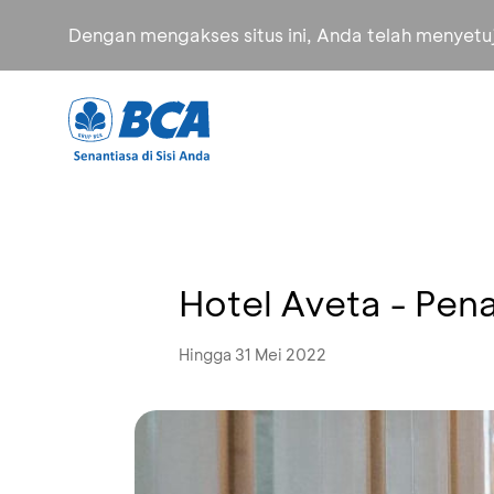
Dengan mengakses situs ini, Anda telah menyet
Hotel Aveta - Pen
Hingga 31 Mei 2022