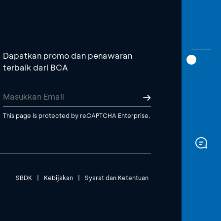
Dapatkan promo dan penawaran
terbaik dari BCA
This page is protected by reCAPTCHA Enterprise.
SBDK
|
Kebijakan
|
Syarat dan Ketentuan