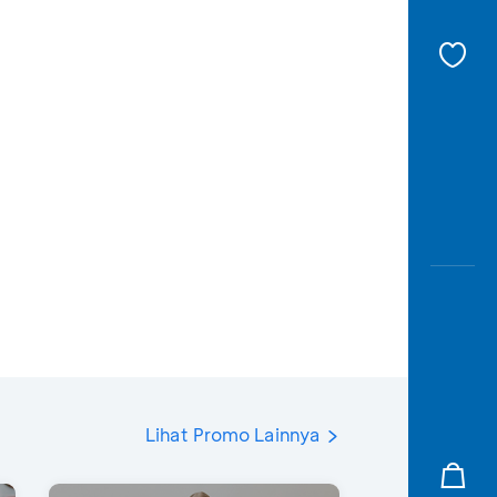
Lihat Promo Lainnya