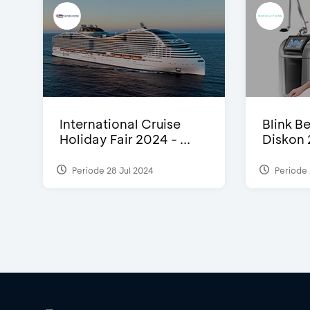
International Cruise
Blink Be
Holiday Fair 2024 - ...
Diskon 
Periode 28 Jul 2024
Periode 