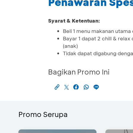
Penawaran Spes
Syarat & Ketentuan:
Beli 1 menu makanan utama
Bayar 1 dapat 2 chill & relax
(anak)
Tidak dapat digabung denga
Bagikan Promo Ini
Promo Serupa