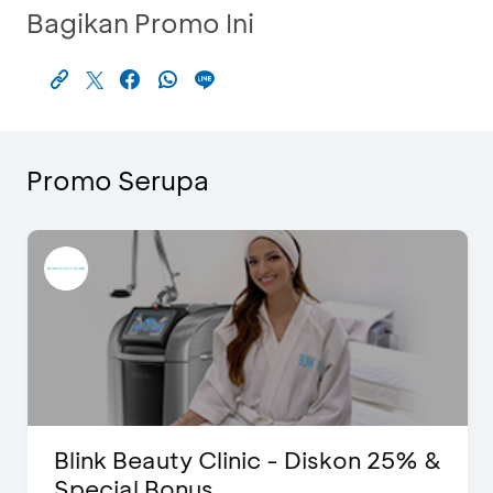
Bagikan Promo Ini
Promo Serupa
Blink Beauty Clinic - Diskon 25% &
Special Bonus