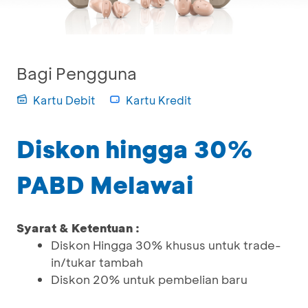
Bagi Pengguna
Kartu Debit
Kartu Kredit
Diskon hingga 30%
PABD Melawai
Syarat & Ketentuan :
Diskon Hingga 30% khusus untuk trade-
in/tukar tambah
Diskon 20% untuk pembelian baru