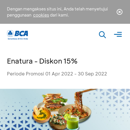
Dengan mengakses situs ini, Anda telah menyetujui
penggunaan
cookies
dari kami.
Enatura - Diskon 15%
Periode Promosi 01 Apr 2022 - 30 Sep 2022