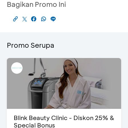
Bagikan Promo Ini
Promo Serupa
Blink Beauty Clinic - Diskon 25% &
Special Bonus