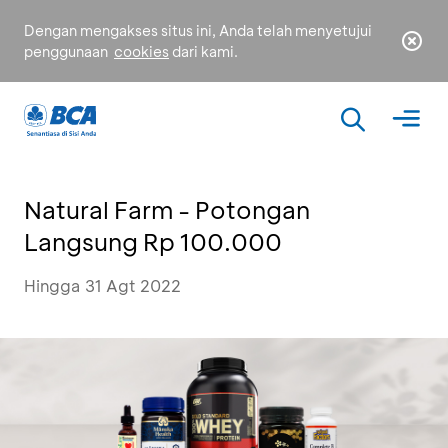
Dengan mengakses situs ini, Anda telah menyetujui
penggunaan
cookies
dari kami.
Natural Farm - Potongan
Langsung Rp 100.000
Hingga 31 Agt 2022