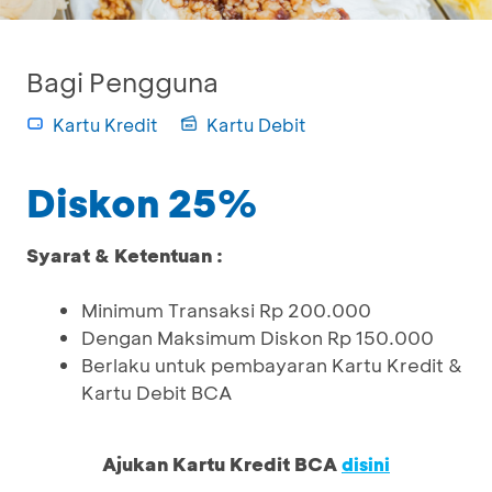
Bagi Pengguna
Kartu Kredit
Kartu Debit
Diskon 25%
Syarat & Ketentuan :
Minimum Transaksi Rp 200.000
Dengan Maksimum Diskon Rp 150.000
Berlaku untuk pembayaran Kartu Kredit &
Kartu Debit BCA
Ajukan Kartu Kredit BCA
disini