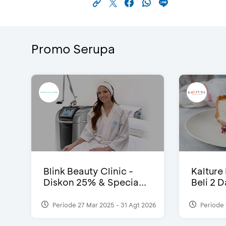
Promo Serupa
Blink Beauty Clinic -
Kalture
Diskon 25% & Specia...
Beli 2 
Periode 27 Mar 2025 - 31 Agt 2026
Periode 