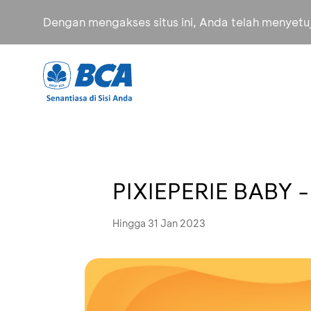
Dengan mengakses situs ini, Anda telah menyet
PIXIEPERIE BABY -
Hingga 31 Jan 2023