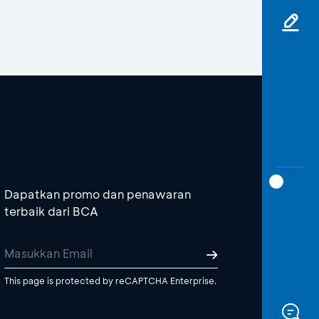
Dapatkan promo dan penawaran
terbaik dari BCA
This page is protected by reCAPTCHA Enterprise.