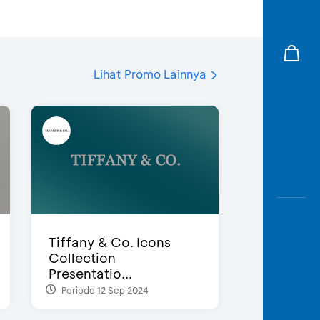
Lihat Promo Lainnya
Tiffany & Co. Icons
Collection
Presentatio...
Periode 12 Sep 2024