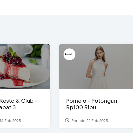
 Resto & Club -
Pomelo - Potongan
Dapat 3
Rp100 Ribu
14 Feb 2025
Periode 22 Feb 2025