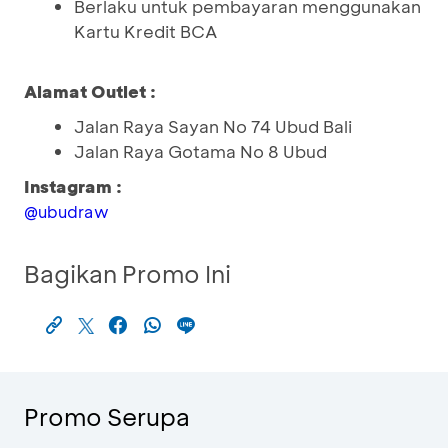
Berlaku untuk pembayaran menggunakan
Kartu Kredit BCA
Alamat Outlet :
Jalan Raya Sayan No 74 Ubud Bali
Jalan Raya Gotama No 8 Ubud
Instagram :
@ubudraw
Bagikan Promo Ini
Promo Serupa