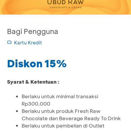
Bagi Pengguna
Kartu Kredit
Diskon 15%
Syarat & Ketentuan :
Berlaku untuk minimal transaksi
Rp300.000
Berlaku untuk produk Fresh Raw
Chocolate dan Beverage Ready To Drink
Berlaku untuk pembelian di Outlet