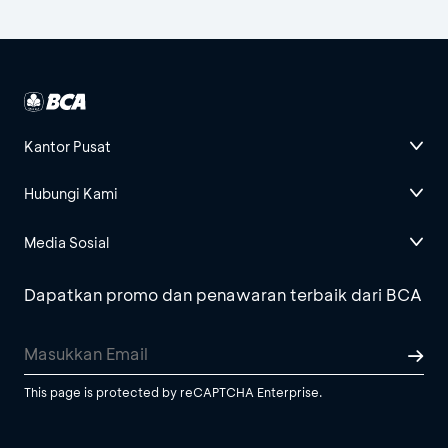
Kantor Pusat
Hubungi Kami
Media Sosial
Dapatkan promo dan penawaran terbaik dari BCA
This page is protected by reCAPTCHA Enterprise.