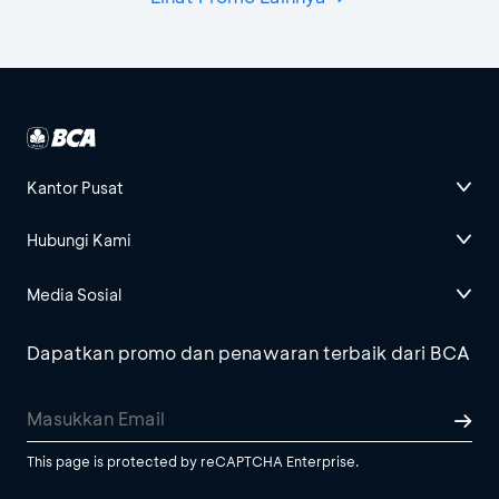
Kantor Pusat
Hubungi Kami
Media Sosial
Dapatkan promo dan penawaran terbaik dari BCA
This page is protected by reCAPTCHA Enterprise.