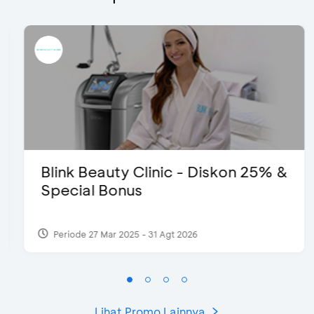
Blink Beauty Clinic - Diskon 25% &
Special Bonus
Periode 27 Mar 2025 - 31 Agt 2026
Lihat Promo Lainnya