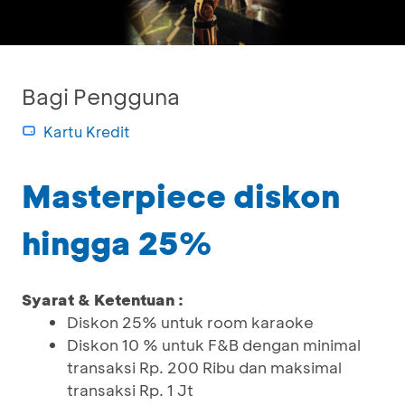
Bagi Pengguna
Kartu Kredit
Masterpiece diskon
hingga 25%
Syarat & Ketentuan :
Diskon 25% untuk room karaoke
Diskon 10 % untuk F&B dengan minimal
transaksi Rp. 200 Ribu dan maksimal
transaksi Rp. 1 Jt