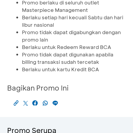
Promo berlaku di seluruh outlet
Masterpiece Management
Berlaku setiap hari kecuali Sabtu dan hari
libur nasional
Promo tidak dapat digabungkan dengan
promo lain
Berlaku untuk Redeem Reward BCA
Promo tidak dapat digunakan apabila
billing transaksi sudah tercetak
Berlaku untuk kartu Kredit BCA
Bagikan Promo Ini
Promo Serupa