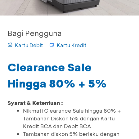
Bagi Pengguna
Kartu Debit
Kartu Kredit
Clearance Sale
Hingga 80% + 5%
Syarat & Ketentuan :
Nikmati Clearance Sale hingga 80% +
Tambahan Diskon 5% dengan Kartu
Kredit BCA dan Debit BCA
Tambahan diskon 5% berlaku dengan