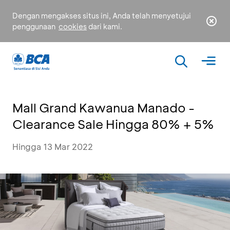
Dengan mengakses situs ini, Anda telah menyetujui
penggunaan
cookies
dari kami.
Mall Grand Kawanua Manado -
Clearance Sale Hingga 80% + 5%
Hingga 13 Mar 2022