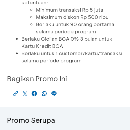
ketentuan:
Minimum transaksi Rp 5 juta
Maksimum diskon Rp 500 ribu
Berlaku untuk 90 orang pertama
selama periode program
Berlaku Cicilan BCA 0% 3 bulan untuk
Kartu Kredit BCA
Berlaku untuk 1 customer/kartu/transaksi
selama periode program
Bagikan Promo Ini
Promo Serupa