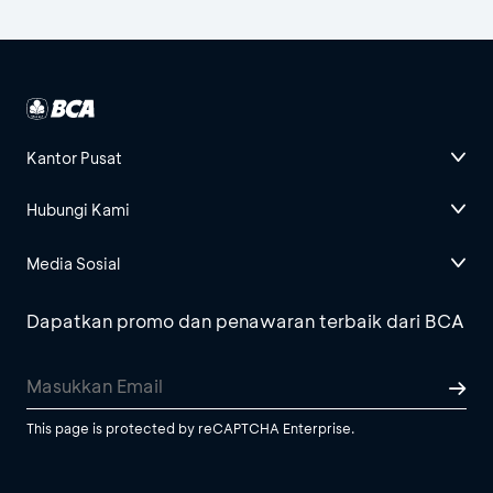
Kantor Pusat
Hubungi Kami
Media Sosial
Dapatkan promo dan penawaran terbaik dari BCA
This page is protected by reCAPTCHA Enterprise.