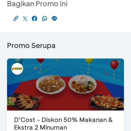
Bagikan Promo Ini
Promo Serupa
D’Cost - Diskon 50% Makanan &
Ekstra 2 Minuman