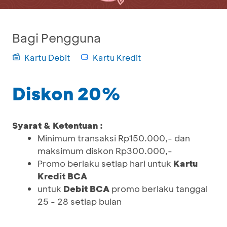
Bagi Pengguna
Kartu Debit
Kartu Kredit
Diskon 20%
Syarat & Ketentuan :
Minimum transaksi Rp150.000,- dan
maksimum diskon Rp300.000,-
Promo berlaku setiap hari untuk
Kartu
Kredit BCA
untuk
Debit BCA
promo berlaku tanggal
25 - 28 setiap bulan