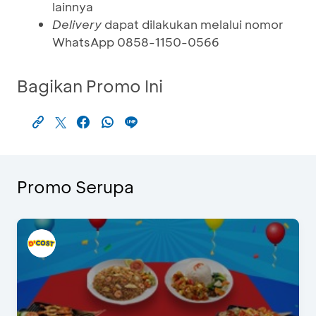
lainnya
Delivery
dapat dilakukan melalui nomor
WhatsApp 0858-1150-0566
Bagikan Promo Ini
Promo Serupa