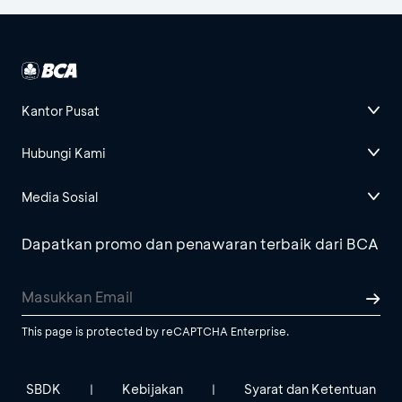
Kantor Pusat
Hubungi Kami
Media Sosial
Dapatkan promo dan penawaran terbaik dari BCA
This page is protected by reCAPTCHA Enterprise.
SBDK
Kebijakan
Syarat dan Ketentuan
|
|