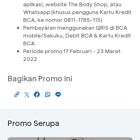
aplikasi, website The Body Shop, atau
Whatsapp (khusus pengguna Kartu Kredit
BCA, ke nomor 0811-1785-115)
Pembayaran menggunakan QRIS di BCA
mobile/Sakuku, Debit BCA & Kartu Kredit
BCA
Periode promo 17 Februari - 23 Maret
2022
Bagikan Promo Ini
Promo Serupa