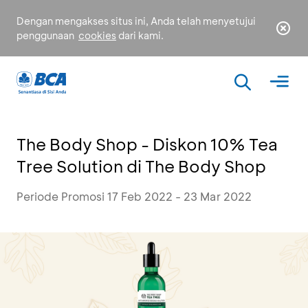
Dengan mengakses situs ini, Anda telah menyetujui
penggunaan
cookies
dari kami.
The Body Shop - Diskon 10% Tea
Tree Solution di The Body Shop
Periode Promosi 17 Feb 2022 - 23 Mar 2022