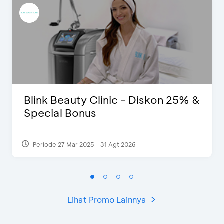
Blink Beauty Clinic - Diskon 25% &
Special Bonus
Periode 27 Mar 2025 - 31 Agt 2026
Lihat Promo Lainnya