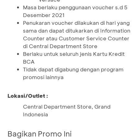
Masa berlaku penggunaan voucher s.d 5
Desember 2021
Penukaran voucher dilakukan di hari yang
sama dan dapat ditukarkan di Information
Counter atau Customer Service Counter
di Central Department Store
Berlaku untuk seluruh jenis Kartu Kredit
BCA
Tidak dapat digabung dengan program
promosi lainnya
Lokasi/Outlet :
Central Department Store, Grand
Indonesia
Bagikan Promo Ini