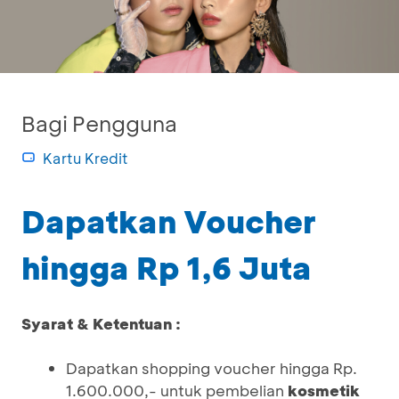
Bagi Pengguna
Kartu Kredit
Dapatkan Voucher
hingga Rp 1,6 Juta
Syarat & Ketentuan :
Dapatkan shopping voucher hingga Rp.
1.600.000,- untuk pembelian
kosmetik