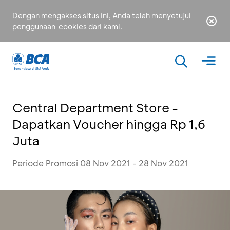
Dengan mengakses situs ini, Anda telah menyetujui
penggunaan
cookies
dari kami.
Central Department Store -
Dapatkan Voucher hingga Rp 1,6
Juta
Periode Promosi 08 Nov 2021 - 28 Nov 2021