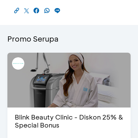
Promo Serupa
Blink Beauty Clinic - Diskon 25% &
Special Bonus