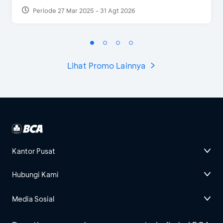
Periode 27 Mar 2025 - 31 Agt 2026
Lihat Promo Lainnya
Kantor Pusat
Hubungi Kami
Media Sosial