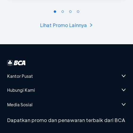
Lihat Promo Lainnya
Kantor Pusat
Hubungi Kami
Media Sosial
Dapatkan promo dan penawaran terbaik dari BCA