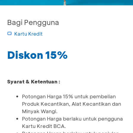
Bagi Pengguna
Kartu Kredit
Diskon 15%
Syarat & Ketentuan :
Potongan Harga 15% untuk pembelian
Produk Kecantikan, Alat Kecantikan dan
Minyak Wangi.
Potongan Harga berlaku untuk pengguna
Kartu Kredit BCA.