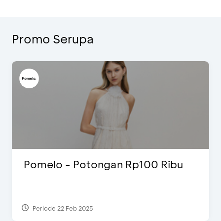
Promo Serupa
Pomelo - Potongan Rp100 Ribu
Periode 22 Feb 2025