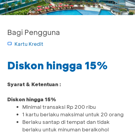
Bagi Pengguna
Kartu Kredit
Diskon hingga 15%
Syarat & Ketentuan :
Diskon hingga 15%
Minimal transaksi Rp 200 ribu
1 kartu berlaku maksimal untuk 20 orang
Berlaku santap di tempat dan tidak
berlaku untuk minuman beralkohol