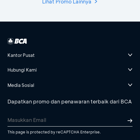
Lihat Promo Lainnya
Kantor Pusat
Hubungi Kami
Media Sosial
Dapatkan promo dan penawaran terbaik dari BCA
This page is protected by reCAPTCHA Enterprise.