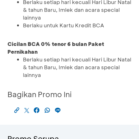
Berlaku setiap hari kecuali Hari Libur Natal
& tahun Baru, Imlek dan acara special
lainnya
Berlaku untuk Kartu Kredit BCA
Cicilan BCA 0% tenor 6 bulan Paket
Pernikahan
Berlaku setiap hari kecuali Hari Libur Natal
& tahun Baru, Imlek dan acara special
lainnya
Bagikan Promo Ini
Promo Serupa