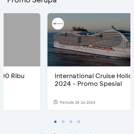
International Cruise Holiday Fair
2024 - Promo Spesial
Periode 28 Jul 2024