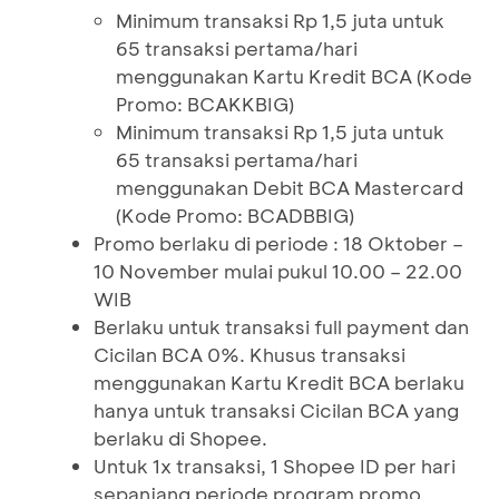
Minimum transaksi Rp 1,5 juta untuk
65 transaksi pertama/hari
menggunakan Kartu Kredit BCA (Kode
Promo: BCAKKBIG)
Minimum transaksi Rp 1,5 juta untuk
65 transaksi pertama/hari
menggunakan Debit BCA Mastercard
(Kode Promo: BCADBBIG)
Promo berlaku di periode : 18 Oktober –
10 November mulai pukul 10.00 – 22.00
WIB
Berlaku untuk transaksi full payment dan
Cicilan BCA 0%. Khusus transaksi
menggunakan Kartu Kredit BCA berlaku
hanya untuk transaksi Cicilan BCA yang
berlaku di Shopee.
Untuk 1x transaksi, 1 Shopee ID per hari
sepanjang periode program promo