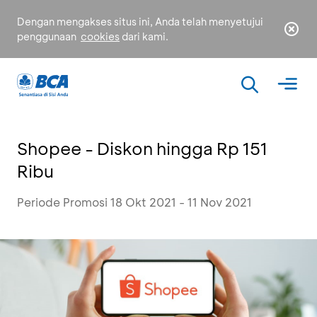
Dengan mengakses situs ini, Anda telah menyetujui
penggunaan
cookies
dari kami.
Shopee - Diskon hingga Rp 151
Ribu
Periode Promosi 18 Okt 2021 - 11 Nov 2021