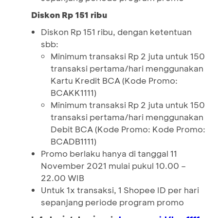
Diskon Rp 151 ribu
Diskon Rp 151 ribu, dengan ketentuan
sbb:
Minimum transaksi Rp 2 juta untuk 150
transaksi pertama/hari menggunakan
Kartu Kredit BCA (Kode Promo:
BCAKK1111)
Minimum transaksi Rp 2 juta untuk 150
transaksi pertama/hari menggunakan
Debit BCA (Kode Promo: Kode Promo:
BCADB1111)
Promo berlaku hanya di tanggal 11
November 2021 mulai pukul 10.00 –
22.00 WIB
Untuk 1x transaksi, 1 Shopee ID per hari
sepanjang periode program promo