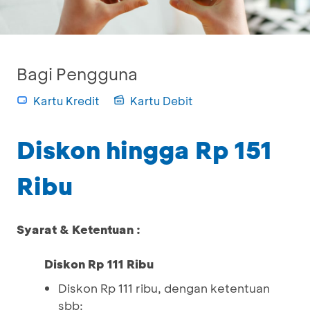
Bagi Pengguna
Kartu Kredit
Kartu Debit
Diskon hingga Rp 151
Ribu
Syarat & Ketentuan :
Diskon Rp 111 Ribu
Diskon Rp 111 ribu, dengan ketentuan
sbb: