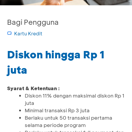
Bagi Pengguna
Kartu Kredit
Diskon hingga Rp 1
juta
Syarat & Ketentuan :
Diskon 11% dengan maksimal diskon Rp 1
juta
Minimal transaksi Rp 3 juta
Berlaku untuk 50 transaksi pertama
selama periode program