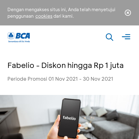
Dengan mengakses situs ini, Anda telah menyetujui
penggunaan
cookies
dari kami.
Fabelio - Diskon hingga Rp 1 juta
Periode Promosi 01 Nov 2021 - 30 Nov 2021