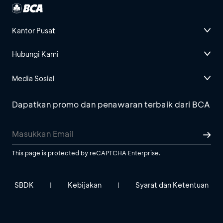
Kantor Pusat
Hubungi Kami
Media Sosial
Dapatkan promo dan penawaran terbaik dari BCA
This page is protected by reCAPTCHA Enterprise.
SBDK
Kebijakan
Syarat dan Ketentuan
|
|