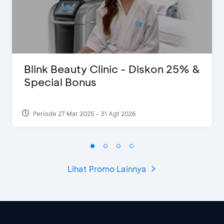
Blink Beauty Clinic - Diskon 25% &
Special Bonus
Periode 27 Mar 2025 - 31 Agt 2026
Lihat Promo Lainnya