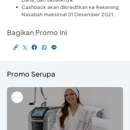
Cashback akan dikreditkan ke Rekening
Nasabah maksimal 31 Desember 2021.
Bagikan Promo Ini
Promo Serupa