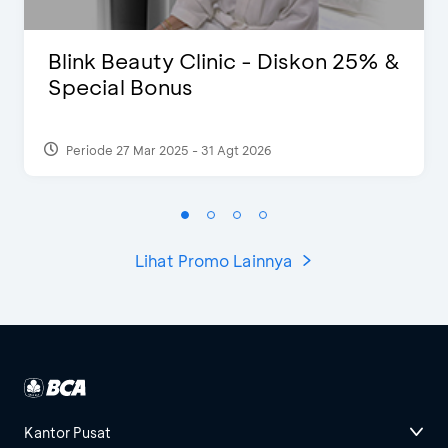
Blink Beauty Clinic - Diskon 25% &
Special Bonus
Periode 27 Mar 2025 - 31 Agt 2026
Lihat Promo Lainnya
Kantor Pusat