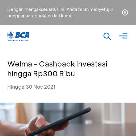
Dengan mengakses situs ini, Anda telah menyetujui
penggunaan
cookies
dari kami.
Welma - Cashback Investasi
hingga Rp300 Ribu
Hingga 30 Nov 2021