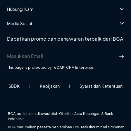
Hubungi Kami
Media Sosial
Dapatkan promo dan penawaran terbaik dari BCA
This page is protected by reCAPTCHA Enterprise.
SBDK
Kebijakan
Syarat dan Ketentuan
|
|
BCA berizin dan diawasi oleh Otoritas Jasa Keuangan & Bank
Indonesia
BCA merupakan peserta penjaminan LPS. Maksimum nilai simpanan