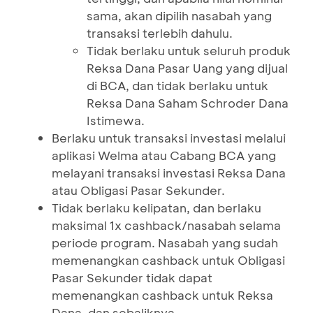
sama, akan dipilih nasabah yang
transaksi terlebih dahulu.
Tidak berlaku untuk seluruh produk
Reksa Dana Pasar Uang yang dijual
di BCA, dan tidak berlaku untuk
Reksa Dana Saham Schroder Dana
Istimewa.
Berlaku untuk transaksi investasi melalui
aplikasi Welma atau Cabang BCA yang
melayani transaksi investasi Reksa Dana
atau Obligasi Pasar Sekunder.
Tidak berlaku kelipatan, dan berlaku
maksimal 1x cashback/nasabah selama
periode program. Nasabah yang sudah
memenangkan cashback untuk Obligasi
Pasar Sekunder tidak dapat
memenangkan cashback untuk Reksa
Dana, dan sebaliknya.