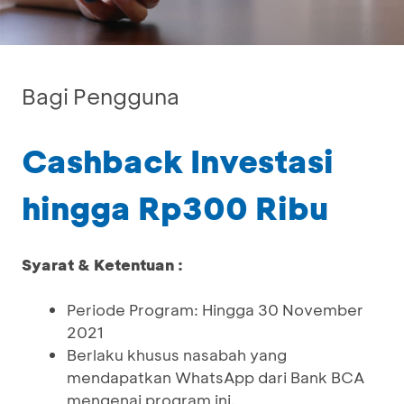
Bagi Pengguna
Cashback Investasi
hingga Rp300 Ribu
Syarat & Ketentuan :
Periode Program: Hingga 30 November
2021
Berlaku khusus nasabah yang
mendapatkan WhatsApp dari Bank BCA
mengenai program ini.