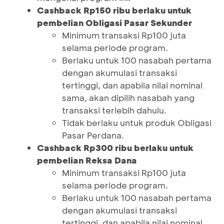
Cashback Rp150 ribu berlaku untuk
pembelian Obligasi Pasar Sekunder
Minimum transaksi Rp100 juta
selama periode program.
Berlaku untuk 100 nasabah pertama
dengan akumulasi transaksi
tertinggi, dan apabila nilai nominal
sama, akan dipilih nasabah yang
transaksi terlebih dahulu.
Tidak berlaku untuk produk Obligasi
Pasar Perdana.
Cashback Rp300 ribu berlaku untuk
pembelian Reksa Dana
Minimum transaksi Rp100 juta
selama periode program.
Berlaku untuk 100 nasabah pertama
dengan akumulasi transaksi
tertinggi, dan apabila nilai nominal