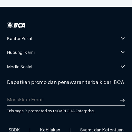
Kantor Pusat
Hubungi Kami
Media Sosial
Dapatkan promo dan penawaran terbaik dari BCA
This page is protected by reCAPTCHA Enterprise.
SBDK
Kebijakan
Syarat dan Ketentuan
|
|