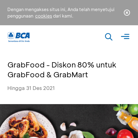
Dengan mengakses situs ini, Anda telah menyetujui
penggunaan
cookies
dari kami.
GrabFood - Diskon 80% untuk
GrabFood & GrabMart
Hingga 31 Des 2021