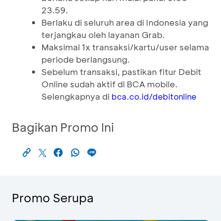
23.59.
Berlaku di seluruh area di Indonesia yang
terjangkau oleh layanan Grab.
Maksimal 1x transaksi/kartu/user selama
periode berlangsung.
Sebelum transaksi, pastikan fitur Debit
Online sudah aktif di BCA mobile.
Selengkapnya di
bca.co.id/debitonline
Bagikan Promo Ini
Promo Serupa