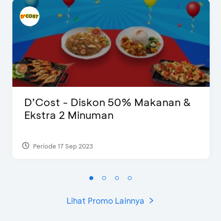
D’Cost - Diskon 50% Makanan &
Ekstra 2 Minuman
Periode 17 Sep 2023
Lihat Promo Lainnya