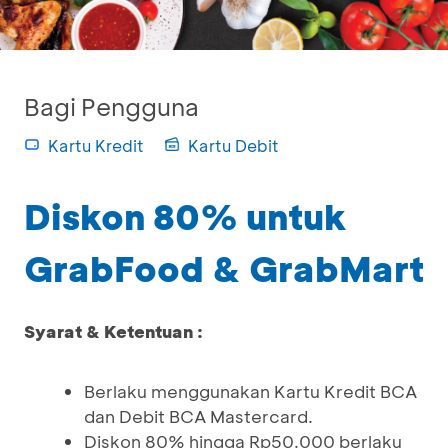
Bagi Pengguna
Kartu Kredit
Kartu Debit
Diskon 80% untuk
GrabFood & GrabMart
Syarat & Ketentuan :
Berlaku menggunakan Kartu Kredit BCA
dan Debit BCA Mastercard.
Diskon 80% hingga Rp50.000 berlaku