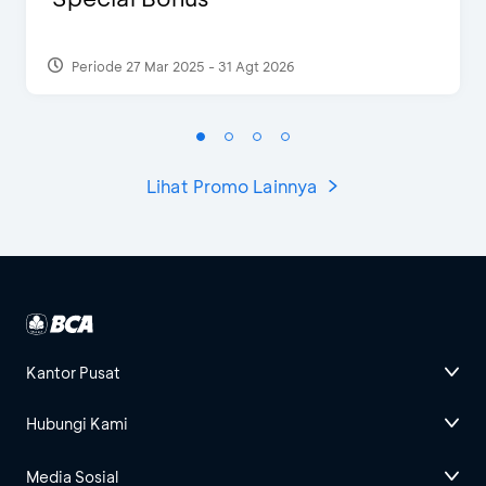
Periode 27 Mar 2025 - 31 Agt 2026
Lihat Promo Lainnya
Kantor Pusat
Hubungi Kami
Media Sosial