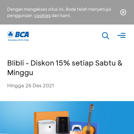
Dengan mengakses situs ini, Anda telah menyetujui
penggunaan
cookies
dari kami.
Blibli - Diskon 15% setiap Sabtu &
Minggu
Hingga 26 Des 2021