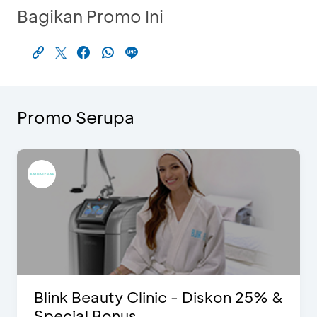
Bagikan Promo Ini
Promo Serupa
Blink Beauty Clinic - Diskon 25% &
Special Bonus