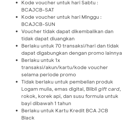
Kode voucher untuk hari Sabtu :
BCAJCB-SAT
Kode voucher untuk hari Minggu :
BCAJCB-SUN
Voucher tidak dapat dikembalikan dan
tidak dapat diuangkan
Berlaku untuk 70 transaksi/hari dan tidak
dapat digabungkan dengan promo lainnya
Berlaku untuk 1x
transaksi/akun/kartu/kode voucher
selama periode promo
Tidak berlaku untuk pembelian produk
Logam mulia, emas digital, Blibli
gift card
,
rokok, korek api, dan susu formula untuk
bayi dibawah 1 tahun
Berlaku untuk Kartu Kredit BCA JCB
Black