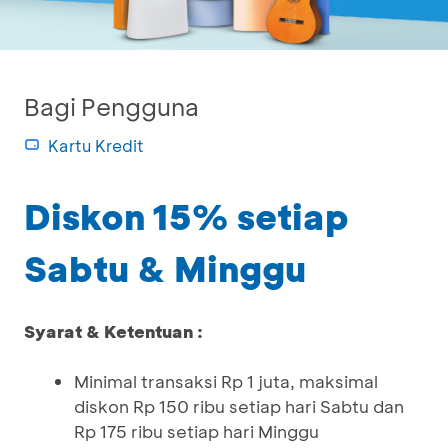
Bagi Pengguna
Kartu Kredit
Diskon 15% setiap
Sabtu & Minggu
Syarat & Ketentuan :
Minimal transaksi Rp 1 juta, maksimal
diskon Rp 150 ribu setiap hari Sabtu dan
Rp 175 ribu setiap hari Minggu