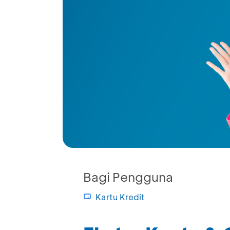
Bagi Pengguna
Kartu Kredit