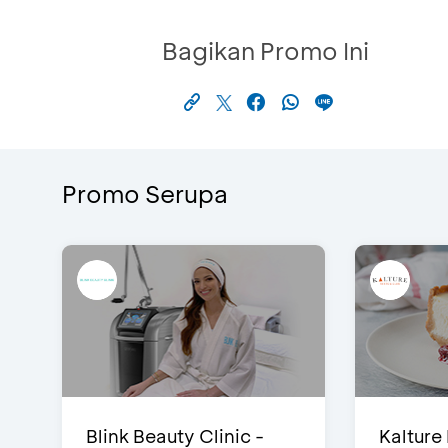
Bagikan Promo Ini
Promo Serupa
Blink Beauty Clinic -
Kalture