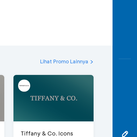
Lihat Promo Lainnya
Tiffany & Co. Icons