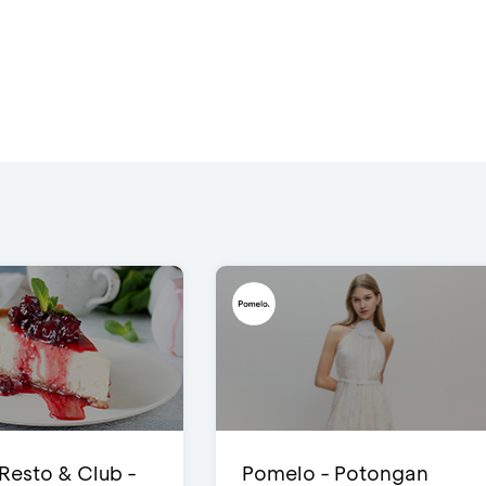
 Resto & Club -
Pomelo - Potongan